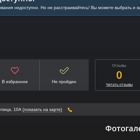
вания недоступно. Но не расстраивайтесь! Вы можете выбрать и 
Отзывы
0
В избранное
Не пройден
Читать отзывы
 улица, 10А
(показать на карте)
Фотогал