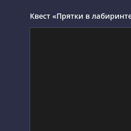
Квест «Прятки в лабиринте