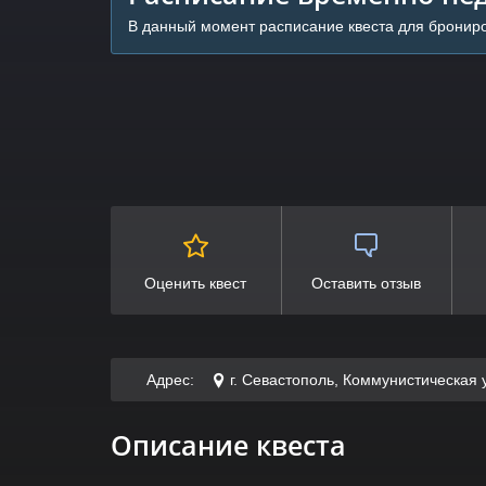
В данный момент расписание квеста для брониро
Оценить квест
Оставить отзыв
Адрес:
г. Севастополь, Коммунистическая
Описание квеста