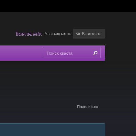
Вход на сайт
Вконтакте
Мы в соц сетях:
Поделиться: