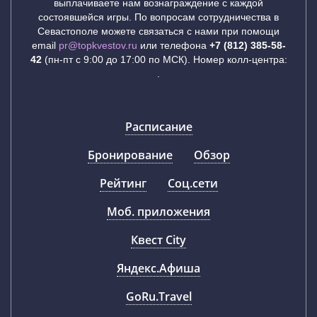
выплачиваете нам вознаграждение с каждой
состоявшейся игры. По вопросам сотрудничества в
Севастополе можете связаться с нами при помощи
email
pr@topkvestov.ru
или телефона
+7 (812) 385-58-
42
(пн-пт с 9:00 до 17:00 по МСК). Номер колл-центра:
.
Расписание
Бронирование
Обзор
Рейтинг
Соц.сети
Моб. приложения
Квест City
Яндекс.Афиша
GoRu.Travel