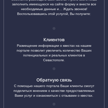
заполнить имеющуюся на сайте форму и внести все
необходимые данные и… Ждать звонков!
Воспользовавшись этой услугой, Вы получите:
Клиентов
Размещение информации о квестах на нашем
портале позволит увеличить количество Ваших
потенциальных и реальных клиентов в
Севастополе.
Обратную связь
С помощью нашего портала Ваши клиенты смогут
поделиться мнением о качестве предоставляемых
Вами услуг и ознакомиться с отзывами о квестах.