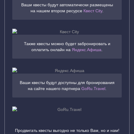
Ваши квесты будут автоматически размещены
на нашем втором ресурсе
Квест City
.
Также квесты можно будет забронировать и
оплатить онлайн на
Яндекс.Афиша
.
Ваши квесты будут доступны для бронирования
на сайте нашего партнера
GoRu.Travel
.
Продвигать квесты выгодно не только Вам, но и нам!