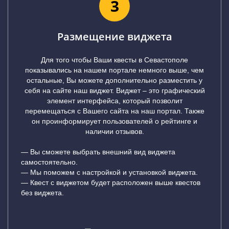
3
Размещение виджета
Для того чтобы Ваши квесты в Севастополе
показывались на нашем портале немного выше, чем
остальные, Вы можете дополнительно разместить у
себя на сайте наш виджет. Виджет – это графический
элемент интерфейса, который позволит
перемещаться с Вашего сайта на наш портал. Также
он проинформирует пользователей о рейтинге и
наличии отзывов.
— Вы сможете выбрать внешний вид виджета
самостоятельно.
— Мы поможем с настройкой и установкой виджета.
— Квест с виджетом будет расположен выше квестов
без виджета.