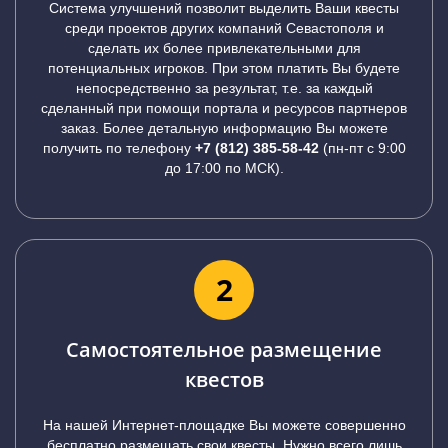
Система улучшений позволит выделить Ваши квесты
среди проектов других компаний Севастополя и
сделать их более привлекательными для
потенциальных игроков. При этом платить Вы будете
непосредственно за результат, т.е. за каждый
сделанный при помощи портала и ресурсов партнеров
заказ. Более детальную информацию Вы можете
получить по телефону
+7 (812) 385-58-42
(пн-пт с 9:00
до 17:00 по МСК).
2
Самостоятельное размещение
квестов
На нашей Интернет-площадке Вы можете совершенно
бесплатно размещать свои квесты. Нужно всего лишь