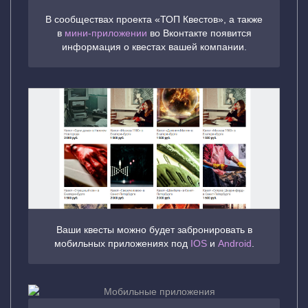
В сообществах проекта «ТОП Квестов», а также
в
мини-приложении
во Вконтакте появится
информация о квестах вашей компании.
Ваши квесты можно будет забронировать в
мобильных приложениях под
IOS
и
Android
.