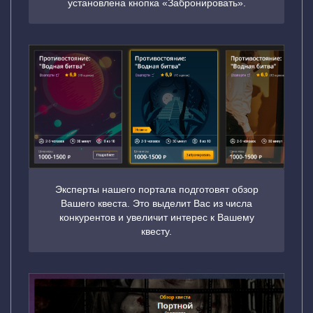
установлена кнопка «Забронировать».
Эксперты нашего портала подготовят обзор
Вашего квеста. Это выделит Вас из числа
конкурентов и увеличит интерес к Вашему
квесту.