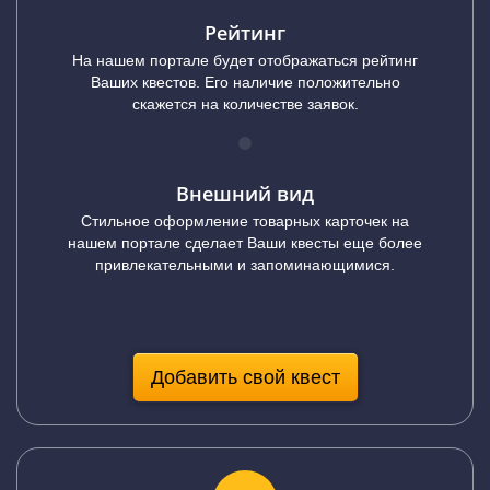
Рейтинг
На нашем портале будет отображаться рейтинг
Ваших квестов. Его наличие положительно
скажется на количестве заявок.
Внешний вид
Стильное оформление товарных карточек на
нашем портале сделает Ваши квесты еще более
привлекательными и запоминающимися.
Добавить свой квест