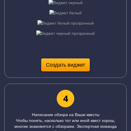
Создать виджет
4
Написание обзора на Ваши квесты
Чтобы понять, насколько тот или иной квест хорош,
многие знакомятся с обзорами. Экспертная команда