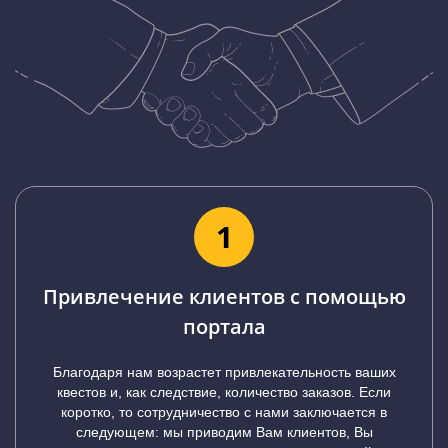
1
Привлечение клиентов с помощью
портала
Благодаря нам возрастет привлекательность ваших
квестов и, как следствие, количество заказов. Если
коротко, то сотрудничество с нами заключается в
следующем: мы приводим Вам клиентов, Вы