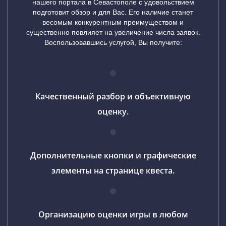
нашего портала в Севастополе с удовольствием
подготовит обзор и для Вас. Его наличие станет
весомым конкурентным преимуществом и
существенно повлияет на увеличение числа заявок.
Воспользовавшись услугой, Вы получите:
Качественный разбор и объективную
оценку.
Дополнительные кнопки и графические
элементы на странице квеста.
Организацию оценки игры в любом