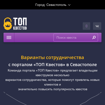
Город:
Севастополь
Квесты
Рейтинги
Варианты сотрудничества
На карте
c порталом «ТОП Квестов» в Севастополе
Команда портала «ТОП Квестов» предлагает владельцам
квеструмов несколько
вариантов сотрудничества, которые помогут привлечь новых
клиентов и
значительно повысить популярность квестов