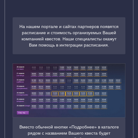
На нашем портале и сайтах партнеров появятся
расписание и стоимость организуемых Вашей
компанией квестов. Наши специалисты окажут
Вам помощь в интеграции расписания.
Вместо обычной кнопки «Подробнее» в каталоге
рядом с названием Вашего квеста будет