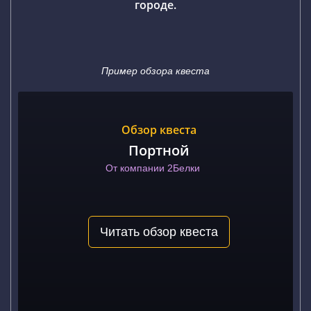
городе.
Пример обзора квеста
Обзор квеста
Портной
От компании 2Белки
Читать обзор квеста