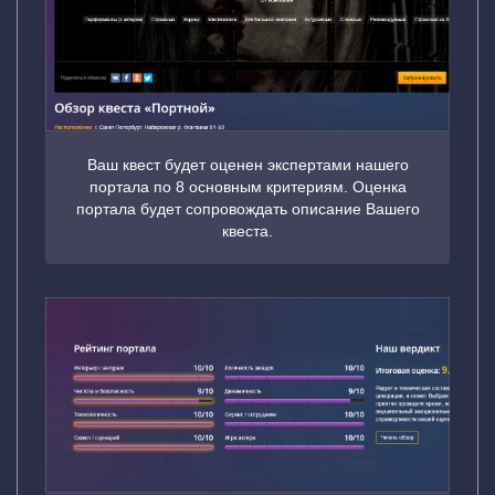
Ваш квест будет оценен экспертами нашего
портала по 8 основным критериям. Оценка
портала будет сопровождать описание Вашего
квеста.