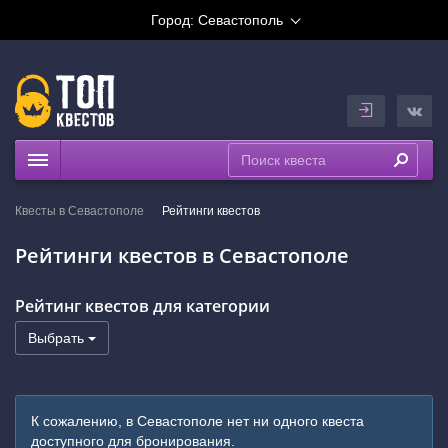
Город:
Севастополь
Квесты
Квесты в Севастополе
Рейтинги квестов
Рейтинги
Рейтинги квестов в Севастополе
На карте
Рейтинг квестов для категории
Выбрать
К сожалению, в Севастополе нет ни одного квеста
доступного для бронирования.