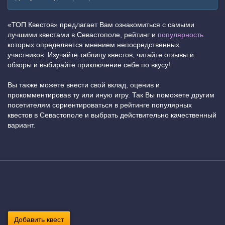
«ТОП Квестов» предлагает Вам ознакомиться с самыми
лучшими квестами в Севастополе, рейтинг и
популярность
которых определяется мнением непосредственных
участников. Изучайте таблицу квестов, читайте отзывы и
обзоры и выбирайте приключение себе по вкусу!
Вы также можете внести свой вклад, оценив и
прокомментировав ту или иную игру. Так Вы поможете другим
посетителям сориентироваться в рейтинге популярных
квестов в Севастополе и выбрать действительно качественный
вариант.
Добавить квест