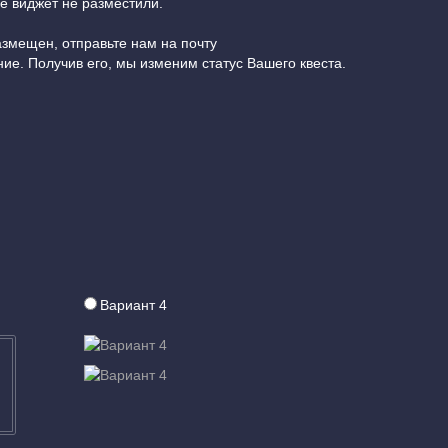
е виджет не разместили.
размещен, отправьте нам на почту
ие. Получив его, мы изменим статус Вашего квеста.
Вариант 4