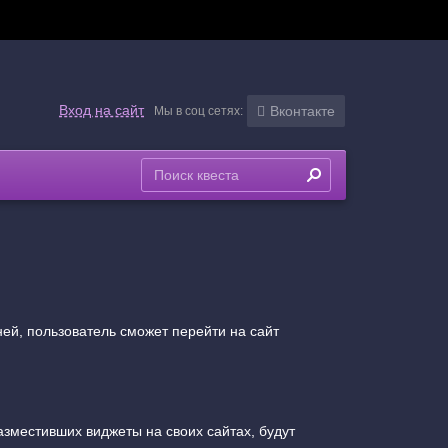
Вход на сайт
Вконтакте
Мы в соц сетях:
ней, пользователь сможет перейти на сайт
разместивших виджеты на своих сайтах, будут