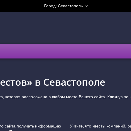
Город:
Севастополь
естов» в Севастополе
ка, которая расположена в любом месте Вашего сайта. Кликнув по 
его сайта получать информацию
Учтите, что квесты компаний, 