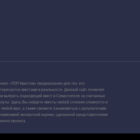
оект «ТОП Квестов» предназначен для тех, кто
тересуется квестами в реальности. Данный сайт позволит
м выбрать подходящий квест в Севастополе за считанные
нуты. Здесь Вы найдете квесты любой степени сложности и
 любой вкус, а также сможете ознакомиться с результатами
зависимой экспертной оценки, сделанной представителями
нного проекта.