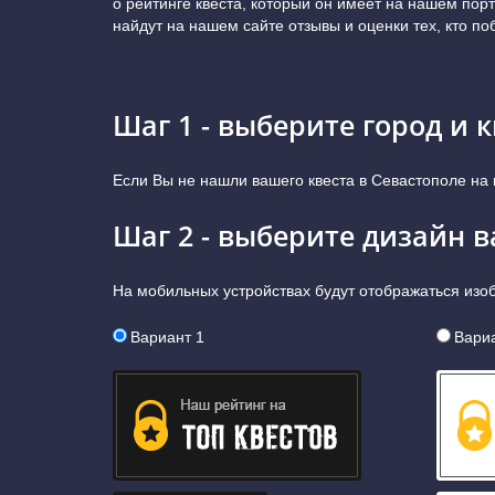
о рейтинге квеста, который он имеет на нашем пор
найдут на нашем сайте отзывы и оценки тех, кто п
Шаг 1 - выберите город и к
Если Вы не нашли вашего квеста в Севастополе на
Шаг 2 - выберите дизайн 
На мобильных устройствах будут отображаться из
Вариант 1
Вариа