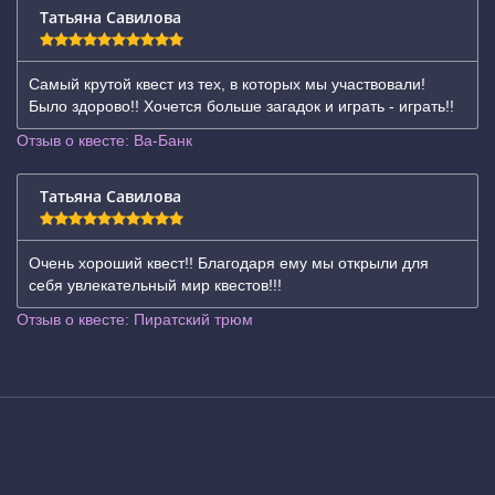
Татьяна Савилова
Самый крутой квест из тех, в которых мы участвовали!
Было здорово!! Хочется больше загадок и играть - играть!!
Отзыв о квесте: Ва-Банк
Татьяна Савилова
Очень хороший квест!! Благодаря ему мы открыли для
себя увлекательный мир квестов!!!
Отзыв о квесте: Пиратский трюм