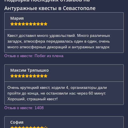
Антуражные квесты в Севастополе
Мария
Квест доставил много удовольствий. Много различных
загадок, атмосфера передавалась один в один, очень
много атмосферных декораций и антуражных загадок
Отзыв о квесте: Побег из плена
Максим Тряпышко
Очень крутецкий квест, ходили 4, организаторы дали
пройти до конца, не остановили нас через 60 минут.
Хороший, страшный квест!
Отзыв о квесте: 1408
София