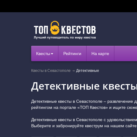
Квесты
Рейтинги
На карте
Квесты в Севастополе
Детективные
Детективные квесты
Детективные квесты в Севастополе – развлечение д
рейтингом на портале «ТОП Квестов» и ищите сюже
Детективные квесты в Севастополе с удовольствием
Выберите и забронируйте квеструм на нашем сайте