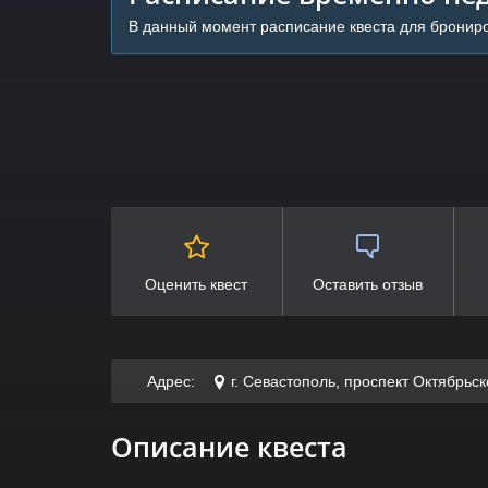
В данный момент расписание квеста для брониро
Оценить квест
Оставить отзыв
Адрес:
г. Севастополь, проспект Октябрьс
Описание квеста