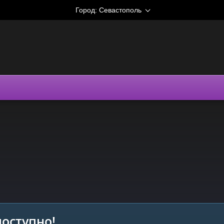
Город:
Севастополь
оступно!