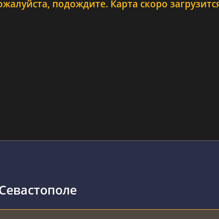
ожалуйста, подождите. Карта скоро загрузится.
 Севастополе