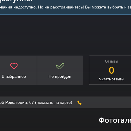
вания недоступно. Но не расстраивайтесь! Вы можете выбрать и 
Отзывы
0
В избранное
Не пройден
Читать отзывы
кой Революции, 67
(показать на карте)
Фотогал