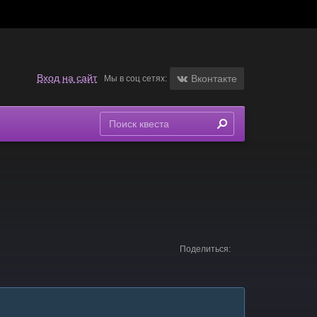
Вход на сайт
Вконтакте
Мы в соц сетях:
Поделиться: