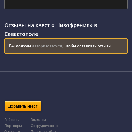
Отзывы на квест «Шизофрения» в
Севастополе
Вы должны
авторизоваться
, чтобы оставлять отзывы.
Добавить квест
Рейтинги
Виджеты
Партнеры
Сотрудничество
О квестах
Правила сайта