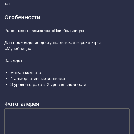
так...
Особенности
Ранее квест назывался «Психбольница».
Для прохождения доступна детская версия игры:
«Мучебница».
Вас ждет:
мягкая комната;
4 альтернативные концовки;
3 уровня страха и 2 уровня сложности.
Фотогалерея