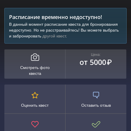
Расписание временно недоступно!
В данный момент расписание квеста для бронирования
недоступно. Но не расстраивайтесь! Вы можете выбрать
и забронировать
другой квест
.
Цена:
от 5000
₽
Смотреть фото
квеста
Оценить квест
Оставить отзыв